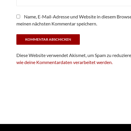
Name, E-Mail-Adresse und Website in diesem Browse
meinen nächsten Kommentar speichern.
Diese Website verwendet Akismet, um Spam zu reduzier
wie deine Kommentardaten verarbeitet werden.