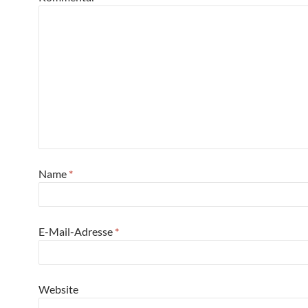
Name
*
E-Mail-Adresse
*
Website