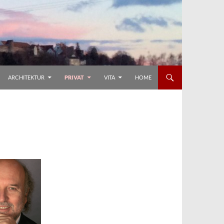
ARCHITEKTUR
PRIVAT
VITA
HOME