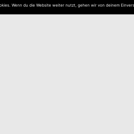
kies. Wenn du die Website weiter nutzt, gehen wir von deinem Einvers