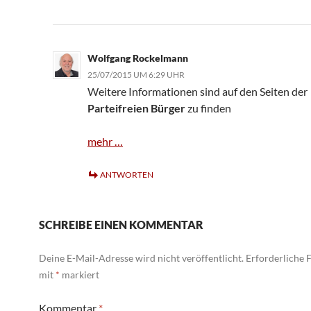
Wolfgang Rockelmann
25/07/2015 UM 6:29 UHR
Weitere Informationen sind auf den Seiten der
Parteifreien Bürger
zu finden
mehr …
ANTWORTEN
SCHREIBE EINEN KOMMENTAR
Deine E-Mail-Adresse wird nicht veröffentlicht.
Erforderliche F
mit
*
markiert
Kommentar
*