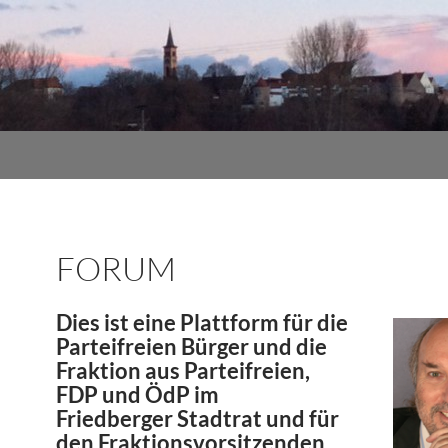
FORUM
Dies ist eine Plattform für die
Parteifreien Bürger und die
Fraktion aus Parteifreien,
FDP und ÖdP im
Friedberger Stadtrat und für
den Fraktionsvorsitzenden