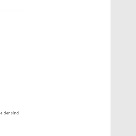
elder sind