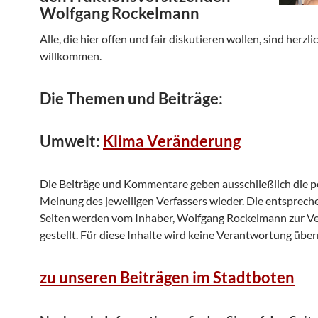
Wolfgang Rockelmann
Alle, die hier offen und fair diskutieren wollen, sind herzli
willkommen.
Die Themen und Beiträge:
Umwelt:
Klima Veränderung
Die Beiträge und Kommentare geben ausschließlich die p
Meinung des jeweiligen Verfassers wieder. Die entsprec
Seiten werden vom Inhaber, Wolfgang Rockelmann zur V
gestellt. Für diese Inhalte wird keine Verantwortung üb
zu unseren Beiträgen im Stadtboten